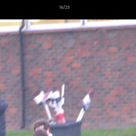
16/25